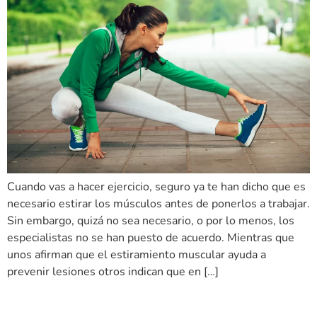
Cuando vas a hacer ejercicio, seguro ya te han dicho que es
necesario estirar los músculos antes de ponerlos a trabajar.
Sin embargo, quizá no sea necesario, o por lo menos, los
especialistas no se han puesto de acuerdo. Mientras que
unos afirman que el estiramiento muscular ayuda a
prevenir lesiones otros indican que en […]
¿Dolor de cabeza? ¿Cómo