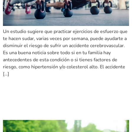
Un estudio sugiere que practicar ejercicios de esfuerzo que
te hacen sudar, varias veces por semana, puede ayudarte a
disminuir el riesgo de sufrir un accidente cerebrovascular.
Es una buena noticia sobre todo si en tu familia hay
antecedentes de esta condición o si tienes factores de
riesgo, como hipertensión y/o colesterol alto. El accidente
[…]
¿Es necesario estirar los
músculos antes de hacer
ejercicio?