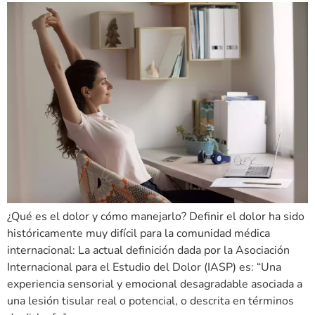
¿Qué es el dolor y cómo manejarlo? Definir el dolor ha sido
históricamente muy difícil para la comunidad médica
internacional: La actual definición dada por la Asociación
Internacional para el Estudio del Dolor (IASP) es: “Una
experiencia sensorial y emocional desagradable asociada a
una lesión tisular real o potencial, o descrita en términos