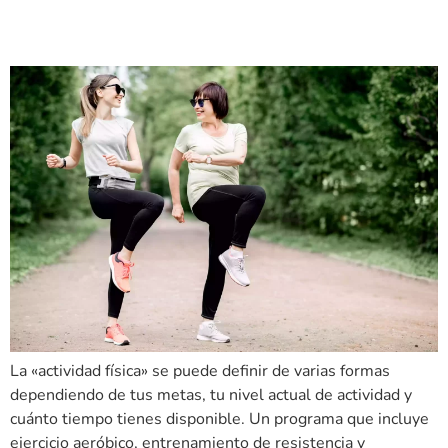
sin dolor.
La «actividad física» se puede definir de varias formas
dependiendo de tus metas, tu nivel actual de actividad y
cuánto tiempo tienes disponible. Un programa que incluye
ejercicio aeróbico, entrenamiento de resistencia y