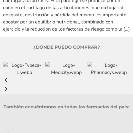
dar lugar a la artrosis. Esta patología se produce por un
daño en el cartílago de las articulaciones, que da lugar al
desgaste, destrucción y pérdida del mismo. Es importante
apostar por un equilibrio nutricional, combinado con
ejercicio y la reducción de los factores de riesgo como la […]
¿DÓNDE PUEDO COMPRAR?
También encuéntranos en todas las farmacias del país: