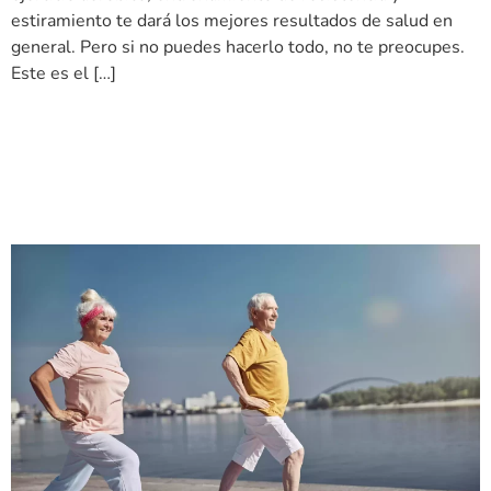
estiramiento te dará los mejores resultados de salud en
general. Pero si no puedes hacerlo todo, no te preocupes.
Este es el […]
Por qué es importante
mantener las caderas y las
rodillas fuertes