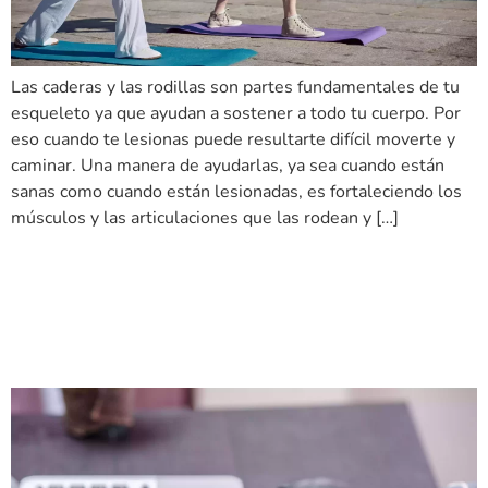
Las caderas y las rodillas son partes fundamentales de tu
esqueleto ya que ayudan a sostener a todo tu cuerpo. Por
eso cuando te lesionas puede resultarte difícil moverte y
caminar. Una manera de ayudarlas, ya sea cuando están
sanas como cuando están lesionadas, es fortaleciendo los
músculos y las articulaciones que las rodean y […]
El masaje podría ser eficaz
para el síndrome del túnel
carpiano