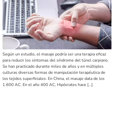
Según un estudio, el masaje podría ser una terapia eficaz
para reducir los síntomas del síndrome del túnel carpiano.
Se han practicado durante miles de años y en múltiples
culturas diversas formas de manipulación terapéutica de
los tejidos superficiales. En China, el masaje data de los
1.600 AC. En el año 400 AC, Hipócrates hace […]
¿Qué es el dolor y cómo
manejarlo?