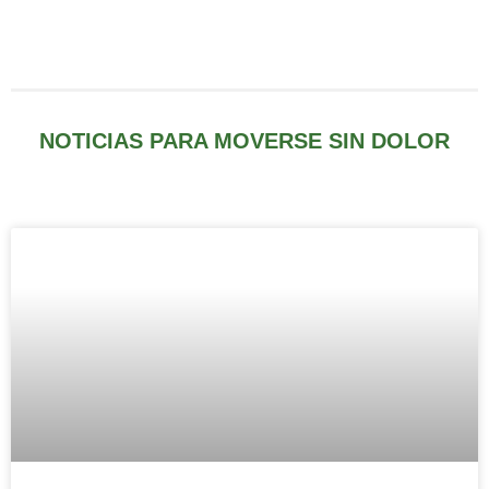
NOTICIAS PARA MOVERSE SIN DOLOR