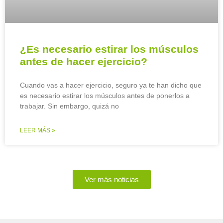
¿Es necesario estirar los músculos
antes de hacer ejercicio?
Cuando vas a hacer ejercicio, seguro ya te han dicho que
es necesario estirar los músculos antes de ponerlos a
trabajar. Sin embargo, quizá no
LEER MÁS »
Ver más noticias