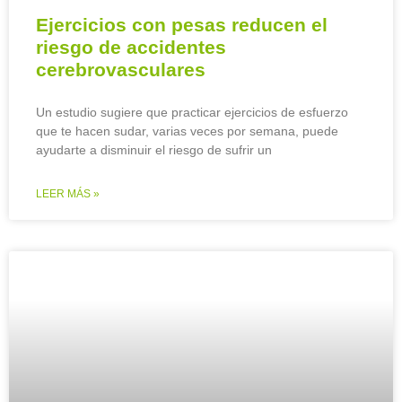
Ejercicios con pesas reducen el
riesgo de accidentes
cerebrovasculares
Un estudio sugiere que practicar ejercicios de esfuerzo
que te hacen sudar, varias veces por semana, puede
ayudarte a disminuir el riesgo de sufrir un
LEER MÁS »