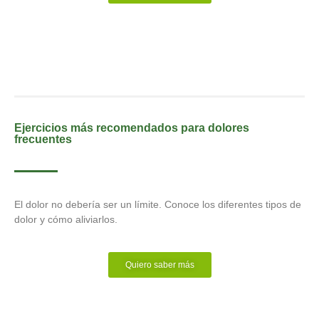
Ejercicios más recomendados para dolores
frecuentes
El dolor no debería ser un límite. Conoce los diferentes tipos de
dolor y cómo aliviarlos.
Quiero saber más