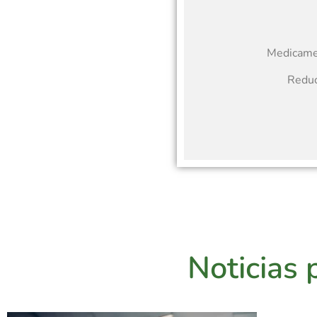
Medicamen
Reduc
Noticias 