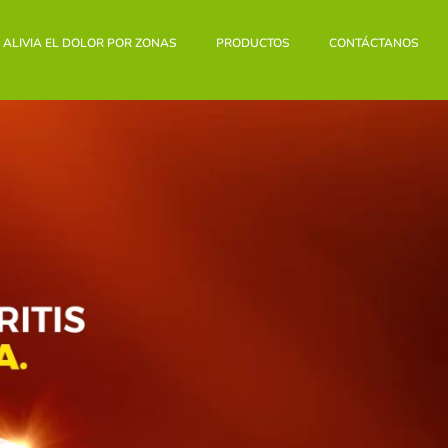
ALIVIA EL DOLOR POR ZONAS
PRODUCTOS
CONTÁCTANOS