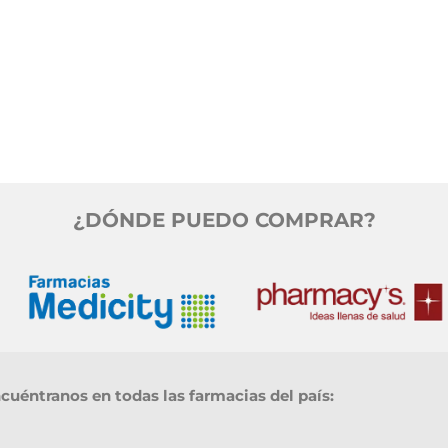
¿DÓNDE PUEDO COMPRAR?
uéntranos en todas las farmacias del país: