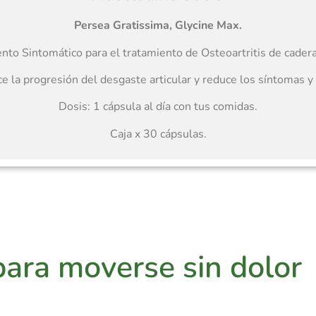
Persea Gratissima, Glycine Max.
to Sintomático para el tratamiento de Osteoartritis de cadera 
e la progresión del desgaste articular y reduce los síntomas y 
Dosis: 1 cápsula al día con tus comidas.
Caja x 30 cápsulas.
para moverse sin
dolor