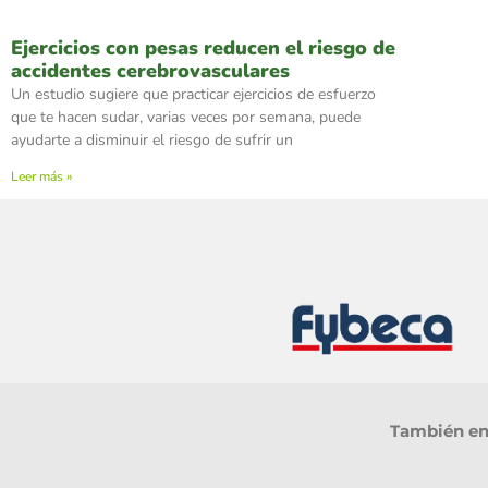
Ejercicios con pesas reducen el riesgo de
accidentes cerebrovasculares
Un estudio sugiere que practicar ejercicios de esfuerzo
que te hacen sudar, varias veces por semana, puede
ayudarte a disminuir el riesgo de sufrir un
Leer más »
También enc