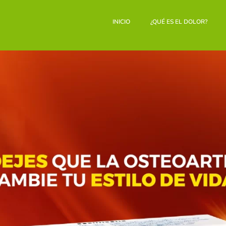
INICIO
¿QUÉ ES EL DOLOR?